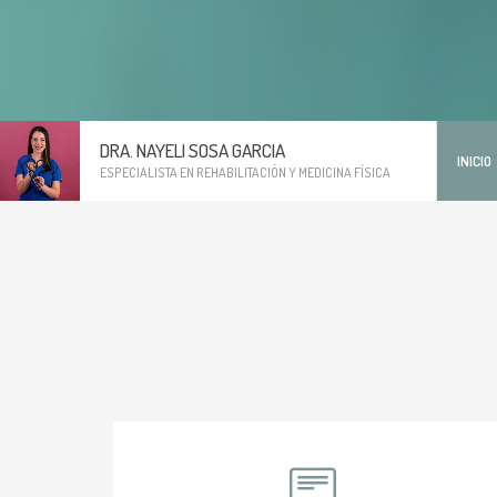
DRA. NAYELI SOSA GARCIA
INICIO
ESPECIALISTA EN REHABILITACIÓN Y MEDICINA FÍSICA