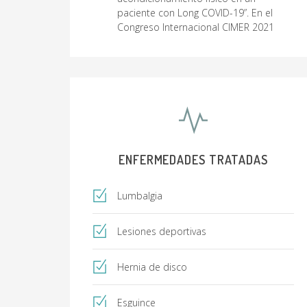
paciente con Long COVID-19”. En el
Congreso Internacional CIMER 2021
ENFERMEDADES TRATADAS
Lumbalgia
Lesiones deportivas
Hernia de disco
Esguince