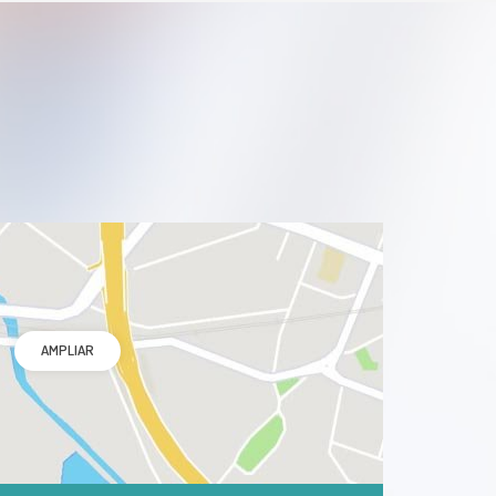
AMPLIAR