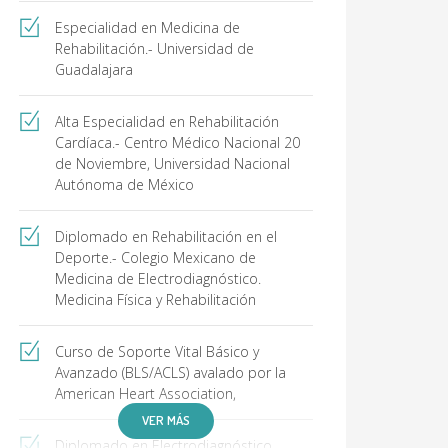
Especialidad en Medicina de
Rehabilitación.- Universidad de
Guadalajara
Alta Especialidad en Rehabilitación
Cardíaca.- Centro Médico Nacional 20
de Noviembre, Universidad Nacional
Autónoma de México
Diplomado en Rehabilitación en el
Deporte.- Colegio Mexicano de
Medicina de Electrodiagnóstico.
Medicina Física y Rehabilitación
Curso de Soporte Vital Básico y
Avanzado (BLS/ACLS) avalado por la
American Heart Association,
VER MÁS
Diplomado en Electrodiagnóstico,