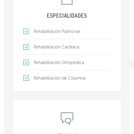
ESPECIALIDADES
Rehabilitación Pulmonar
Rehabilitación Cardiaca
Rehabilitación Ortopédica
Rehabilitación de Columna