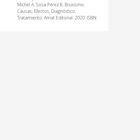
Michel A, Sosa-Pérez R, Bruxismo.
Causas, Efectos, Diagnóstico,
Tratamiento. Amat Editorial. 2020. ISBN: