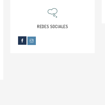
REDES SOCIALES