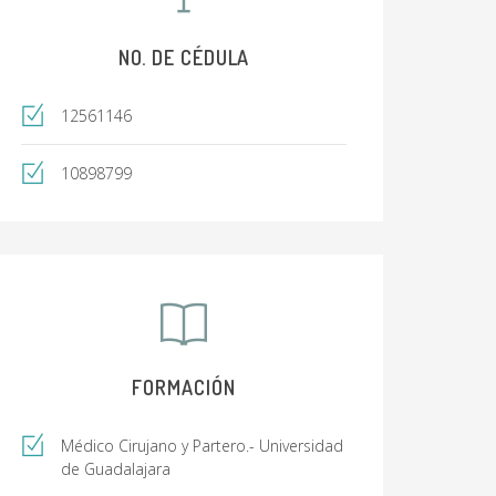
NO. DE CÉDULA
12561146
10898799
FORMACIÓN
Médico Cirujano y Partero.- Universidad
de Guadalajara