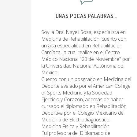
UNAS POCAS PALABRAS...
Soy la Dra. Nayeli Sosa, especialista en
Medicina de Rehabilitación, cuento con
un alta especialidad en Rehabilitación
Cardíaca, la cual realice en el Centro
Médico Nacional "20 de Noviembre" por
la Universidad Nacional Autónoma de
México.
Cuento con un posgrado en Medicina del
Deporte avalado por el American College
of Sports Medicine y la Sociedad
Ejercicio y Corazón, además de haber
cursado el diplomado en Rehabilitación
Deportiva por el Colegio Mexicano de
Medicina de Electrodiagnóstico,
Medicina Física y Rehabilitación.
Fui profesora del Diplomado de