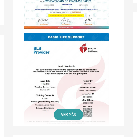
VER MÁS