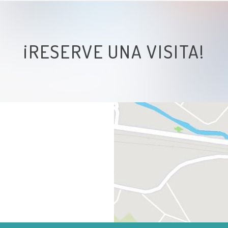
¡RESERVE UNA VISITA!