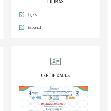
IDIOMAS
Inglés
Español
CERTIFICADOS